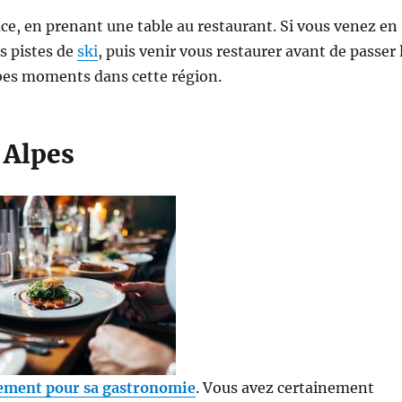
ce, en prenant une table au restaurant. Si vous venez en
es pistes de
ski
, puis venir vous restaurer avant de passer 
rbes moments dans cette région.
 Alpes
ement pour sa gastronomie
. Vous avez certainement