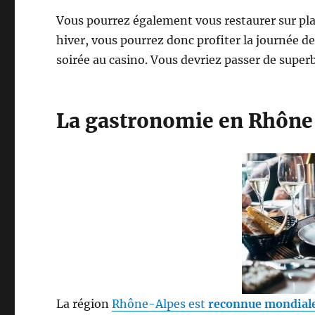
Vous pourrez également vous restaurer sur pla
hiver, vous pourrez donc profiter la journée d
soirée au casino. Vous devriez passer de supe
La gastronomie en Rhône
La région
Rhône-Alpes est
reconnue mondial