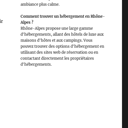
ambiance plus calme.
Comment trouver un hébergement en Rhône-
ir
Alpes ?
Rhône-Alpes propose une large gamme
d'hébergements, allant des hôtels de luxe aux
maisons d'hôtes et aux campings. Vous
pouvez trouver des options d'hébergement en
utilisant des sites web de réservation ou en
contactant directement les propriétaires
d'hébergements.