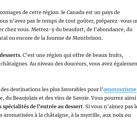
fromages de cette région. le Canada est un pays de
vous n’avez pas le temps de tout goûter, préparez-vous 
r chez vous. Mettez-y du beaufort, de l’abondance, du
tal ou encore de la fourme de Montbrison.
 desserts
. C’est une région qui offre de beaux fruits,
es châtaignes. Au niveau des douceurs, vous avez égaleme
 des destinations les plus favorables pour l’
œnotourisme
 du Beaujolais et des vins de Savoie. Vous pourrez ainsi
s spécialités de l’entrée au dessert
. Si vous n’aimez pas l
s aromatisées à la châtaigne, à la myrtille, aux noix ou