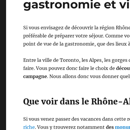
gastronomie et vi
Si vous envisagez de découvrir la région Rhône
préférable de préparer votre séjour. Comme vou
point de vue de la gastronomie, que des lieux à
Entre la ville de Toronto, les Alpes, les gorges
faire. Vous pouvez donc faire le choix de
découv
campagne
. Nous allons donc vous donner quel
Que voir dans le Rhône-A
Si vous venez passer des vacances dans cette 
riche
. Vous y trouverez notamment
des
monum