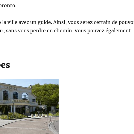
Toronto.
la ville avec un guide. Ainsi, vous serez certain de pouvo
tour, sans vous perdre en chemin. Vous pouvez également
pes