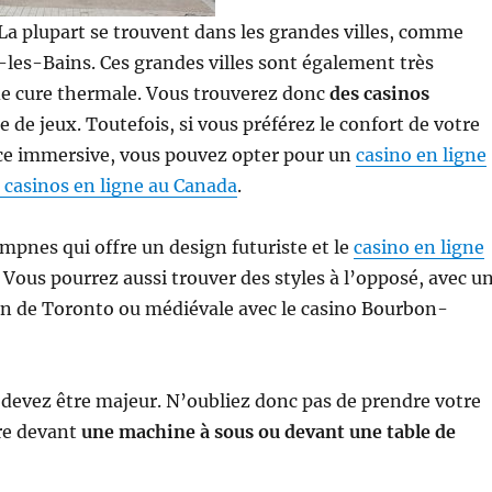
 La plupart se trouvent dans les grandes villes, comme
es-Bains. Ces grandes villes sont également très
 de cure thermale. Vous trouverez donc
des casinos
 de jeux. Toutefois, si vous préférez le confort de votre
e immersive, vous pouvez opter pour un
casino en ligne
 casinos en ligne au Canada
.
pnes qui offre un design futuriste et le
casino en ligne
Vous pourrez aussi trouver des styles à l’opposé, avec u
n de Toronto ou médiévale avec le casino Bourbon-
devez être majeur. N’oubliez donc pas de prendre votre
tre devant
une machine à sous ou devant une table de