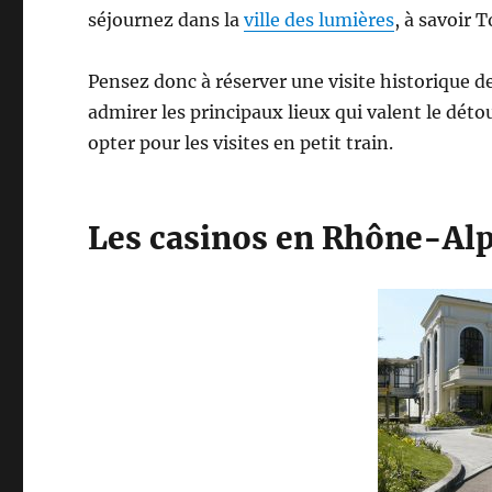
séjournez dans la
ville des lumières
, à savoir 
Pensez donc à réserver une visite historique de 
admirer les principaux lieux qui valent le dé
opter pour les visites en petit train.
Les casinos en Rhône-Al