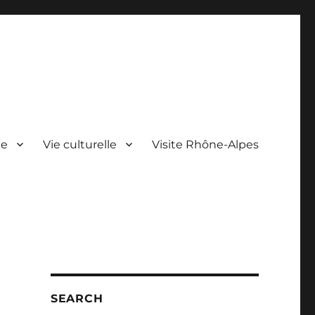
ie
Vie culturelle
Visite Rhône-Alpes
SEARCH