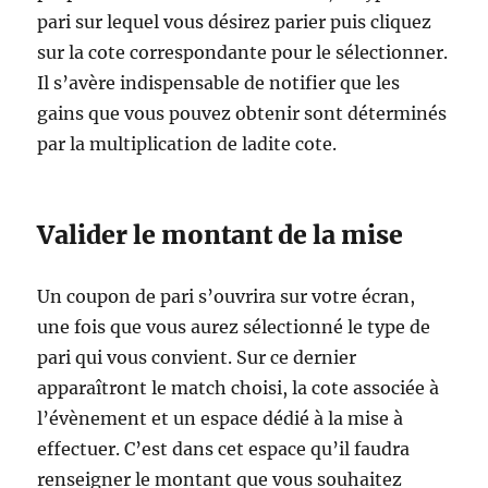
pari sur lequel vous désirez parier puis cliquez
sur la cote correspondante pour le sélectionner.
Il s’avère indispensable de notifier que les
gains que vous pouvez obtenir sont déterminés
par la multiplication de ladite cote.
Valider le montant de la mise
Un coupon de pari s’ouvrira sur votre écran,
une fois que vous aurez sélectionné le type de
pari qui vous convient. Sur ce dernier
apparaîtront le match choisi, la cote associée à
l’évènement et un espace dédié à la mise à
effectuer. C’est dans cet espace qu’il faudra
renseigner le montant que vous souhaitez