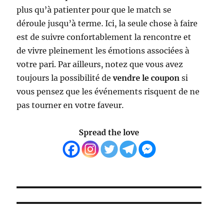
plus qu’à patienter pour que le match se
déroule jusqu’à terme. Ici, la seule chose à faire
est de suivre confortablement la rencontre et
de vivre pleinement les émotions associées à
votre pari. Par ailleurs, notez que vous avez
toujours la possibilité de
vendre le coupon
si
vous pensez que les événements risquent de ne
pas tourner en votre faveur.
Spread the love