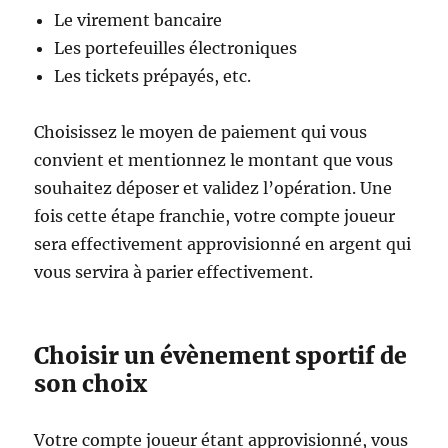
Le virement bancaire
Les portefeuilles électroniques
Les tickets prépayés, etc.
Choisissez le moyen de paiement qui vous
convient et mentionnez le montant que vous
souhaitez déposer et validez l’opération. Une
fois cette étape franchie, votre compte joueur
sera effectivement approvisionné en argent qui
vous servira à parier effectivement.
Choisir un évènement sportif de
son choix
Votre compte joueur étant approvisionné, vous