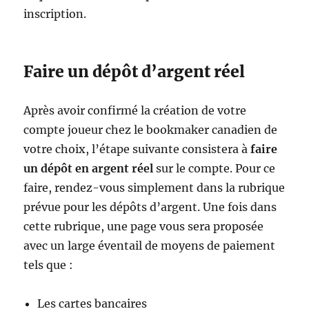
inscription.
Faire un dépôt d’argent réel
Après avoir confirmé la création de votre
compte joueur chez le bookmaker canadien de
votre choix, l’étape suivante consistera à
faire
un dépôt en
argent réel
sur le compte. Pour ce
faire, rendez-vous simplement dans la rubrique
prévue pour les dépôts d’argent. Une fois dans
cette rubrique, une page vous sera proposée
avec un large éventail de moyens de paiement
tels que :
Les cartes bancaires