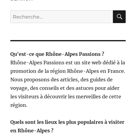
RE
Recherche
pour :
Qu'est-ce que Rhône-Alpes Passions ?
Rhône-Alpes Passions est un site web dédié à la
promotion de la région Rhône-Alpes en France.
Nous proposons des articles, des guides de
voyage, des conseils et des astuces pour aider
les visiteurs à découvrir les merveilles de cette
région.
Quels sont les lieux les plus populaires à visiter
en Rhône-Alpes ?