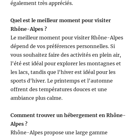
également très appréciés.
Quel est le meilleur moment pour visiter
Rhône-Alpes ?
Le meilleur moment pour visiter Rhône-Alpes
dépend de vos préférences personnelles. Si
vous souhaitez faire des activités en plein air,
l'été est idéal pour explorer les montagnes et
les lacs, tandis que l'hiver est idéal pour les
sports d'hiver. Le printemps et l'automne
offrent des températures douces et une
ambiance plus calme.
Comment trouver un hébergement en Rhône-
Alpes ?
Rhône-Alpes propose une large gamme