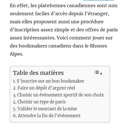
En effet, les plateformes canadiennes sont non
seulement faciles d’accès depuis l’étranger,
mais elles proposent aussi une procédure
d’inscription assez simple et des offres de paris
assez intéressantes. Voici comment jouer sur
des bookmakers canadiens dans le Rhones
Alpes.
Table des matières
S’inscrire sur un bon bookmaker
Faire un dépôt d’argent réel
Choisir un évènement sportif de son choix
Choisir un type de paris
Valider le montant de la mise
Attendre la fin de l’évènement