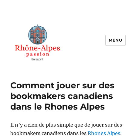
MENU
Rhones Alpes Passions
Comment jouer sur des
bookmakers canadiens
dans le Rhones Alpes
Il n’y a rien de plus simple que de jouer sur des
bookmakers canadiens dans les
Rhones Alpes
.