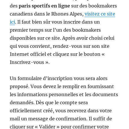
des
paris sportifs en ligne
sur des bookmakers
canadiens dans le Rhones Alpes,
visitez ce site
ici
. Il faut bien sûr vous inscrire dans un
premier temps sur l’un des bookmakers
disponibles sur ce site. Après avoir choisi celui
qui vous convient, rendez-vous sur son site
Internet officiel et cliquez sur le bouton «
Inscrivez-vous ».
Un formulaire d’inscription vous sera alors
proposé. Vous devez le remplir en fournissant
les informations personnelles et les documents
demandés. Dès que le compte sera
officiellement créé, vous recevrez dans votre
mail un message de confirmation. Il suffit de
cliquer sur « Valider » pour confirmer votre