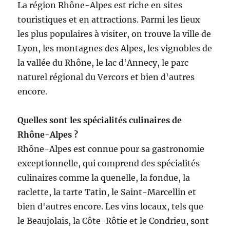
La région Rhône-Alpes est riche en sites
touristiques et en attractions. Parmi les lieux
les plus populaires à visiter, on trouve la ville de
Lyon, les montagnes des Alpes, les vignobles de
la vallée du Rhône, le lac d'Annecy, le parc
naturel régional du Vercors et bien d'autres
encore.
Quelles sont les spécialités culinaires de
Rhône-Alpes ?
Rhône-Alpes est connue pour sa gastronomie
exceptionnelle, qui comprend des spécialités
culinaires comme la quenelle, la fondue, la
raclette, la tarte Tatin, le Saint-Marcellin et
bien d'autres encore. Les vins locaux, tels que
le Beaujolais, la Côte-Rôtie et le Condrieu, sont