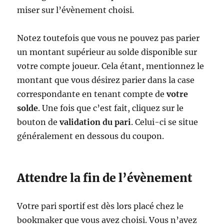
miser sur l’évènement choisi.
Notez toutefois que vous ne pouvez pas parier
un montant supérieur au solde disponible sur
votre compte joueur. Cela étant, mentionnez le
montant que vous désirez parier dans la case
correspondante en tenant compte de
votre
solde
. Une fois que c’est fait, cliquez sur le
bouton de
validation du pari
. Celui-ci se situe
généralement en dessous du coupon.
Attendre la fin de l’évènement
Votre pari sportif est dès lors placé chez le
bookmaker que vous avez choisi. Vous n’avez