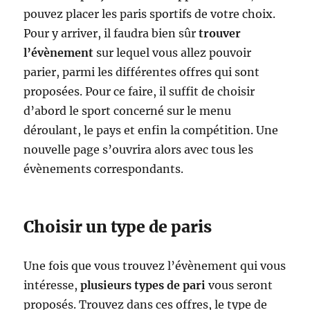
pouvez placer les paris sportifs de votre choix.
Pour y arriver, il faudra bien sûr
trouver
l’évènement
sur lequel vous allez pouvoir
parier, parmi les différentes offres qui sont
proposées. Pour ce faire, il suffit de choisir
d’abord le sport concerné sur le menu
déroulant, le pays et enfin la compétition. Une
nouvelle page s’ouvrira alors avec tous les
évènements correspondants.
Choisir un type de paris
Une fois que vous trouvez l’évènement qui vous
intéresse,
plusieurs types de pari
vous seront
proposés. Trouvez dans ces offres, le type de