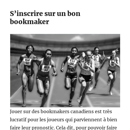
S’inscrire sur un bon
bookmaker
Jouer sur des bookmakers canadiens est très
lucratif pour les joueurs qui parviennent à bien
faire leur pronostic. Cela dit, pour pouvoir faire