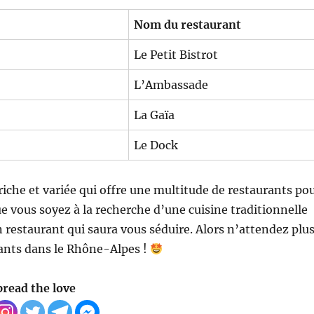
Nom du restaurant
Le Petit Bistrot
L’Ambassade
La Gaïa
Le Dock
iche et variée qui offre une multitude de restaurants po
Que vous soyez à la recherche d’une cuisine traditionnelle
restaurant qui saura vous séduire. Alors n’attendez plu
rants dans le Rhône-Alpes !
pread the love