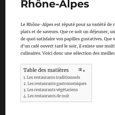
Rhône-Alpes
Le Rhône-Alpes est réputé pour sa variété de 
plats et de saveurs. Que ce soit un déjeuner, u
de quoi satisfaire vos papilles gustatives. Que
d’un café ouvert tard le soir, il existe une mul
culinaires. Voici donc une sélection des meill
Table des matières
Les restaurants traditionnels
Les restaurants gastronomiques
Les restaurants végétariens
Les restaurants de nuit