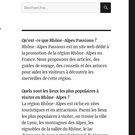
RECHERC
Recherche
pour :
e
Qu'est-ce que Rhône-Alpes Passions ?
Rhône-Alpes Passions est un site web dédié à
la promotion de la région Rhône-Alpes en
France. Nous proposons des articles, des
guides de voyage, des conseils et des astuces
pour aider les visiteurs à découvrir les
merveilles de cette région.
Quels sont les lieux les plus populaires à
visiter en Rhône-Alpes ?
La région Rhône-Alpes est riche en sites
touristiques et en attractions. Parmi les lieux
les plus populaires à visiter, on trouve la ville
de Lyon, les montagnes des Alpes, les
vignobles de la vallée du Rhône, le lac