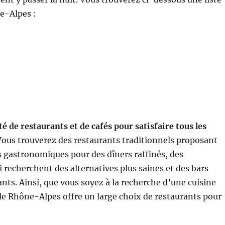
ne-Alpes :
 de restaurants et de cafés pour satisfaire tous les
ous trouverez des restaurants traditionnels proposant
ts gastronomiques pour des dîners raffinés, des
 recherchent des alternatives plus saines et des bars
iants. Ainsi, que vous soyez à la recherche d’une cuisine
 le Rhône-Alpes offre un large choix de restaurants pour