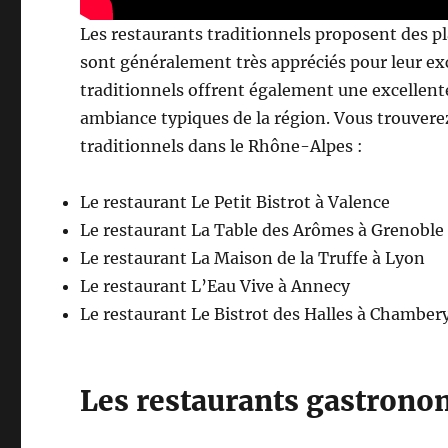
Les restaurants traditionnels proposent des pl
sont généralement très appréciés pour leur exc
traditionnels offrent également une excellen
ambiance typiques de la région. Vous trouverez
traditionnels dans le Rhône-Alpes :
Le restaurant Le Petit Bistrot à Valence
Le restaurant La Table des Arômes à Grenoble
Le restaurant La Maison de la Truffe à Lyon
Le restaurant L’Eau Vive à Annecy
Le restaurant Le Bistrot des Halles à Chamber
Les restaurants gastrono