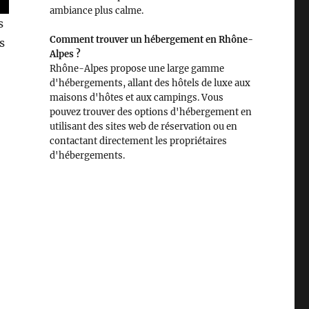
ambiance plus calme.
s
Comment trouver un hébergement en Rhône-
s
Alpes ?
Rhône-Alpes propose une large gamme
d'hébergements, allant des hôtels de luxe aux
maisons d'hôtes et aux campings. Vous
pouvez trouver des options d'hébergement en
utilisant des sites web de réservation ou en
contactant directement les propriétaires
d'hébergements.