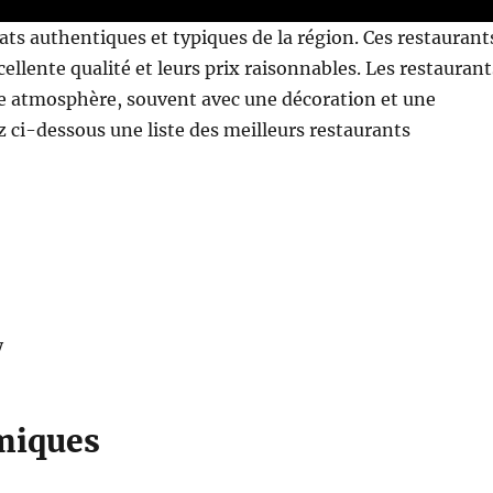
ats authentiques et typiques de la région. Ces restaurant
ellente qualité et leurs prix raisonnables. Les restaurant
te atmosphère, souvent avec une décoration et une
 ci-dessous une liste des meilleurs restaurants
y
miques