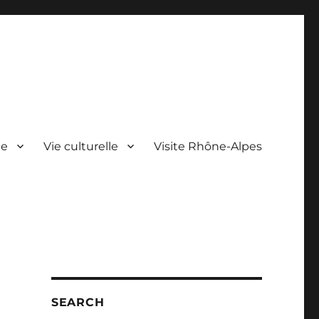
ie
Vie culturelle
Visite Rhône-Alpes
SEARCH