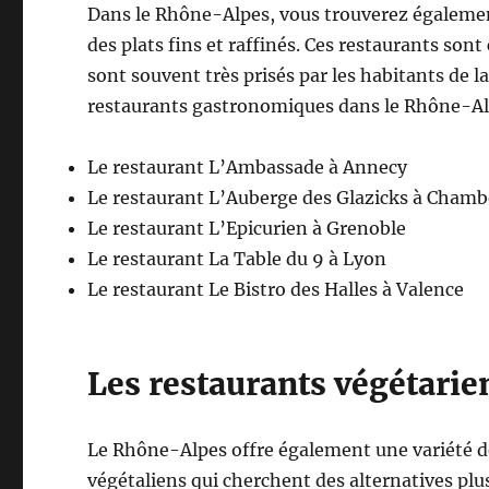
Dans le Rhône-Alpes, vous trouverez égalem
des plats fins et raffinés. Ces restaurants sont
sont souvent très prisés par les habitants de l
restaurants gastronomiques dans le Rhône-Al
Le restaurant L’Ambassade à Annecy
Le restaurant L’Auberge des Glazicks à Chamb
Le restaurant L’Epicurien à Grenoble
Le restaurant La Table du 9 à Lyon
Le restaurant Le Bistro des Halles à Valence
Les restaurants végétarie
Le Rhône-Alpes offre également une variété de
végétaliens qui cherchent des alternatives plu