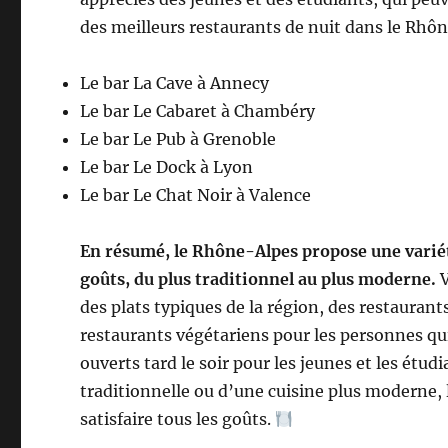
des meilleurs restaurants de nuit dans le Rhô
Le bar La Cave à Annecy
Le bar Le Cabaret à Chambéry
Le bar Le Pub à Grenoble
Le bar Le Dock à Lyon
Le bar Le Chat Noir à Valence
En résumé, le Rhône-Alpes propose une variété
goûts, du plus traditionnel au plus moderne.
V
des plats typiques de la région, des restauran
restaurants végétariens pour les personnes qui
ouverts tard le soir pour les jeunes et les étud
traditionnelle ou d’une cuisine plus moderne,
satisfaire tous les goûts.